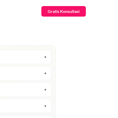
Gratis Konsultasi