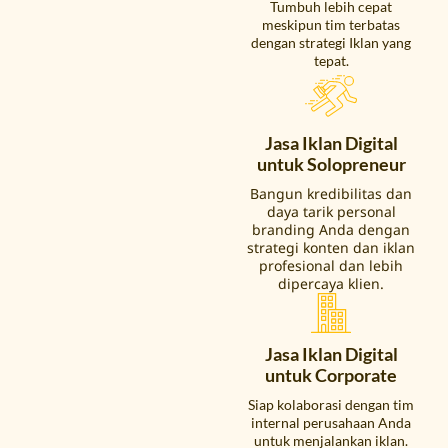
Tumbuh lebih cepat
meskipun tim terbatas
dengan strategi Iklan yang
tepat.
Jasa Iklan Digital
untuk Solopreneur
Bangun kredibilitas dan
daya tarik personal
branding Anda dengan
strategi konten dan iklan
profesional dan lebih
dipercaya klien.
Jasa Iklan Digital
untuk Corporate
Siap kolaborasi dengan tim
internal perusahaan Anda
untuk menjalankan iklan.