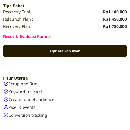
Tipe Paket
Recovery Trial :
Rp1.100.000
Relaunch Plan :
Rp1.450.000
Recovery Plan :
Rp1.750.000
Reset & Evaluasi Funnel
Optimalkan Iklan
Fitur Utama
Setup and Run
Keyword research
Create funnel audience
Pixel & events
Conversion tracking