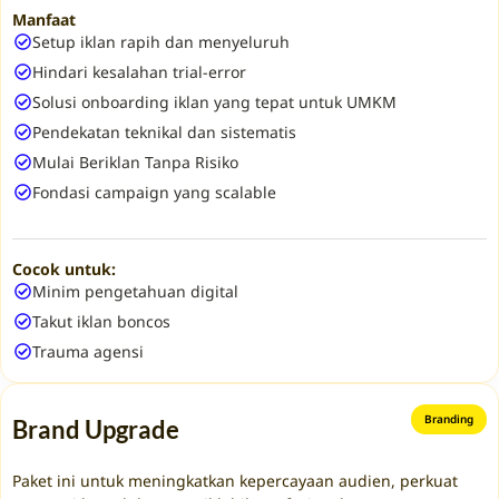
Manfaat
Setup iklan rapih dan menyeluruh
Hindari kesalahan trial-error
Solusi onboarding iklan yang tepat untuk UMKM
Pendekatan teknikal dan sistematis
Mulai Beriklan Tanpa Risiko
Fondasi campaign yang scalable
Cocok untuk:
Minim pengetahuan digital
Takut iklan boncos
Trauma agensi
Branding
Brand Upgrade
Paket ini untuk meningkatkan kepercayaan audien, perkuat