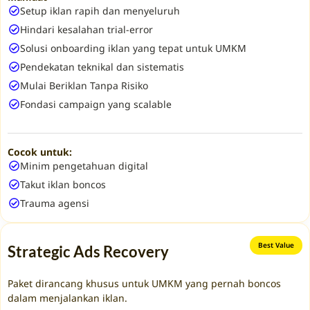
Setup iklan rapih dan menyeluruh
Hindari kesalahan trial-error
Solusi onboarding iklan yang tepat untuk UMKM
Pendekatan teknikal dan sistematis
Mulai Beriklan Tanpa Risiko
Fondasi campaign yang scalable
Cocok untuk:
Minim pengetahuan digital
Takut iklan boncos
Trauma agensi
Best Value
Strategic Ads Recovery
Paket dirancang khusus untuk UMKM yang pernah boncos
dalam menjalankan iklan.