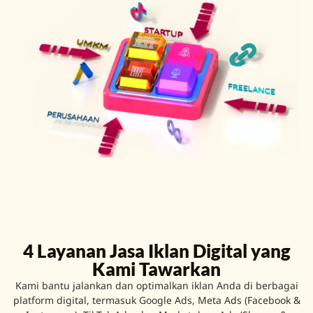
4 Layanan Jasa Iklan Digital yang
Kami Tawarkan
Kami bantu jalankan dan optimalkan iklan Anda di berbagai
platform digital, termasuk Google Ads, Meta Ads (Facebook &