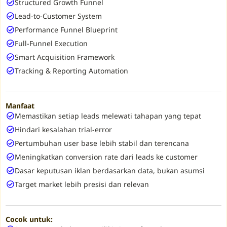
Structured Growth Funnel
Lead-to-Customer System
Performance Funnel Blueprint
Full-Funnel Execution
Smart Acquisition Framework
Tracking & Reporting Automation
Manfaat
Memastikan setiap leads melewati tahapan yang tepat
Hindari kesalahan trial-error
Pertumbuhan user base lebih stabil dan terencana
Meningkatkan conversion rate dari leads ke customer
Dasar keputusan iklan berdasarkan data, bukan asumsi
Target market lebih presisi dan relevan
Cocok untuk: