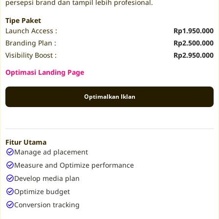
persepsi brand dan tampil lebih profesional.
Tipe Paket
Launch Access :
Rp1.950.000
Branding Plan :
Rp2.500.000
Visibility Boost :
Rp2.950.000
Optimasi Landing Page
Optimalkan Iklan
Fitur Utama
Manage ad placement
Measure and Optimize performance
Develop media plan
Optimize budget
Conversion tracking