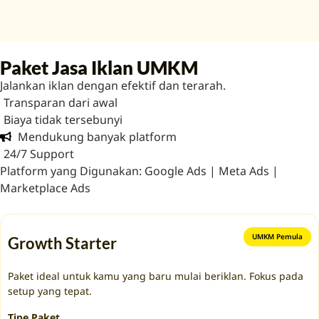
Paket Jasa Iklan UMKM
Jalankan iklan dengan efektif dan terarah.
Transparan dari awal
Biaya tidak tersebunyi
Mendukung banyak platform
24/7 Support
Platform yang Digunakan: Google Ads | Meta Ads |
Marketplace Ads
UMKM Pemula
Growth Starter
Paket ideal untuk kamu yang baru mulai beriklan. Fokus pada
setup yang tepat.
Tipe Paket