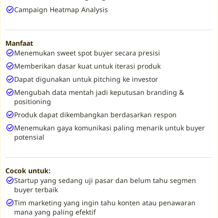
Campaign Heatmap Analysis
Manfaat
Menemukan sweet spot buyer secara presisi
Memberikan dasar kuat untuk iterasi produk
Dapat digunakan untuk pitching ke investor
Mengubah data mentah jadi keputusan branding &
positioning
Produk dapat dikembangkan berdasarkan respon
Menemukan gaya komunikasi paling menarik untuk buyer
potensial
Cocok untuk:
Startup yang sedang uji pasar dan belum tahu segmen
buyer terbaik
Tim marketing yang ingin tahu konten atau penawaran
mana yang paling efektif