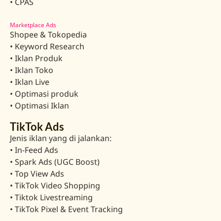
• CPAS
Marketplace Ads
Shopee & Tokopedia
• Keyword Research
• Iklan Produk
• Iklan Toko
• Iklan Live
• Optimasi produk
• Optimasi Iklan
TikTok Ads
Jenis iklan yang di jalankan:
• In-Feed Ads
• Spark Ads (UGC Boost)
• Top View Ads
• TikTok Video Shopping
• Tiktok Livestreaming
• TikTok Pixel & Event Tracking