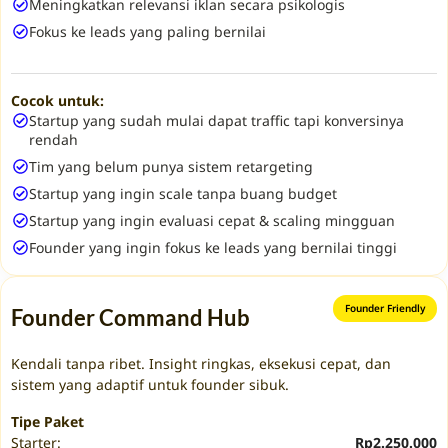
Meningkatkan relevansi iklan secara psikologis
Fokus ke leads yang paling bernilai
Cocok untuk:
Startup yang sudah mulai dapat traffic tapi konversinya
rendah
Tim yang belum punya sistem retargeting
Startup yang ingin scale tanpa buang budget
Startup yang ingin evaluasi cepat & scaling mingguan
Founder yang ingin fokus ke leads yang bernilai tinggi
Founder Friendly
Founder Command Hub
Kendali tanpa ribet. Insight ringkas, eksekusi cepat, dan
sistem yang adaptif untuk founder sibuk.
Tipe Paket
Starter:
Rp2.250.000