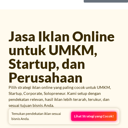
Jasa Iklan Online
untuk UMKM,
Startup, dan
Perusahaan
Pilih strategi iklan online yang paling cocok untuk UMKM,
Startup, Corporate, Solopreneur. Kami setup dengan
pendekatan relevan, hasil iklan lebih terarah, terukur, dan
sesuai tujuan bisnis Anda.
Temukan pendekatan iklan sesuai
Lihat Strategi yang Cocok!
bisnis Anda.