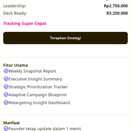
Leadership:
Rp2.750.000
Deck Ready:
R3.250.000
Tracking Super Cepat
Terapkan Strategi
Fitur Utama
Weekly Snapshot Report
Executive Insight Summary
Strategic Prioritization Tracker
Adaptive Campaign Blueprint
Retargeting Insight Dashboard
Manfaat
Founder tetap update dalam 1 menit