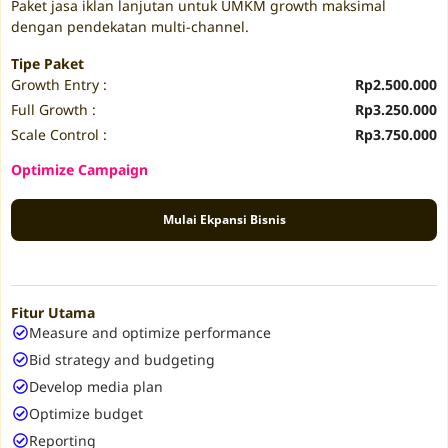
Paket jasa iklan lanjutan untuk UMKM growth maksimal
dengan pendekatan multi-channel.
Tipe Paket
Growth Entry :
Rp2.500.000
Full Growth :
Rp3.250.000
Scale Control :
Rp3.750.000
Optimize Campaign
Mulai Ekpansi Bisnis
Fitur Utama
Measure and optimize performance
Bid strategy and budgeting
Develop media plan
Optimize budget
Reporting