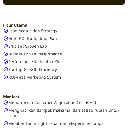
Fitur Utama
Lean Acquisition Strategy
High-ROI Budgeting Plan
Efficient Growth Lab
Budget-Driven Performance
Performance Validation Kit
Startup Growth Efficiency
ROI-First Marketing System
Manfaat
Menurunkan Customer Acquisition Cost (CAC)
Menghasilkan dampak maksimal dari setiap rupiah untuk
iklan
Memberikan insight cepat dari eksperimen tanpa