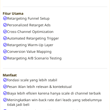
Fitur Utama
Retargeting Funnel Setup
Personalized Retarget Ads
Cross-Channel Optimization
Automated Retargeting Trigger
Retargeting Warm-Up Layer
Conversion Value Mapping
Retargeting A/B Scenario Testing
Manfaat
fondasi scale yang lebih stabil
Pesan iklan lebih relevan & kontekstual
Biaya lebih efisien karena hanya scale di channel terbaik
Meningkatkan win-back rate dari leads yang sebelumnya
tidak jadi beli