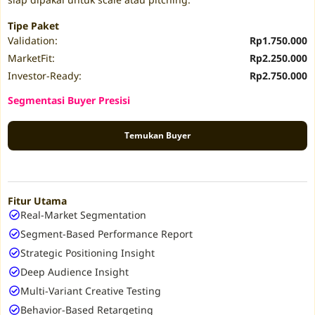
Tipe Paket
Validation:
Rp1.750.000
MarketFit:
Rp2.250.000
Investor-Ready:
Rp2.750.000
Segmentasi Buyer Presisi
Temukan Buyer
Fitur Utama
Real-Market Segmentation
Segment-Based Performance Report
Strategic Positioning Insight
Deep Audience Insight
Multi-Variant Creative Testing
Behavior-Based Retargeting