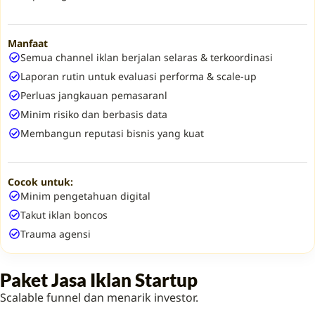
Manfaat
Semua channel iklan berjalan selaras & terkoordinasi
Laporan rutin untuk evaluasi performa & scale-up
Perluas jangkauan pemasaranl
Minim risiko dan berbasis data
Membangun reputasi bisnis yang kuat
Cocok untuk:
Minim pengetahuan digital
Takut iklan boncos
Trauma agensi
Paket Jasa Iklan Startup
Scalable funnel dan menarik investor.