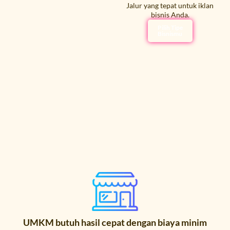
Jalur yang tepat untuk iklan
bisnis Anda.
Pilih Tipe
Bisnismu
UMKM butuh hasil cepat dengan biaya minim