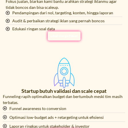
Fokus jualan, biarkan kami bantu arahkan strategi iklanmu agar
tidak boncos dan bisa scaleup.
Pendampingan dari nol, targeting, konten, hingga laporan
Audit & perbaikan strategi iklan yang pernah boncos
Edukasi ringan soal data
Lihat Harga Paket
Startup butuh validasi dan scale cepat
Funneling rapih optimalkan budget dan bertumbuh meski tim masih
terbatas.
Funnel awareness to conversion
Optimasi low-budget ads + retargeting untuk efisiensi
Laporan ringkas untuk stakeholder & investor