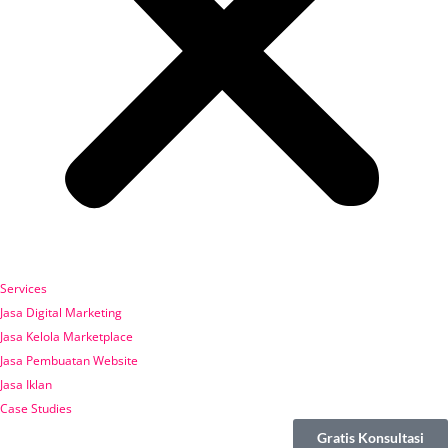
Services
Jasa Digital Marketing
Jasa Kelola Marketplace
Jasa Pembuatan Website
Jasa Iklan
Case Studies
Gratis Konsultasi