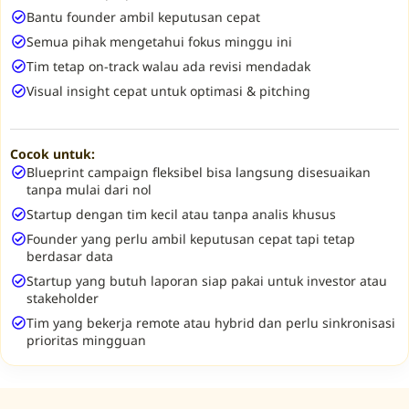
Bantu founder ambil keputusan cepat
Semua pihak mengetahui fokus minggu ini
Tim tetap on-track walau ada revisi mendadak
Visual insight cepat untuk optimasi & pitching
Cocok untuk:
Blueprint campaign fleksibel bisa langsung disesuaikan
tanpa mulai dari nol
Startup dengan tim kecil atau tanpa analis khusus
Founder yang perlu ambil keputusan cepat tapi tetap
berdasar data
Startup yang butuh laporan siap pakai untuk investor atau
stakeholder
Tim yang bekerja remote atau hybrid dan perlu sinkronisasi
prioritas mingguan