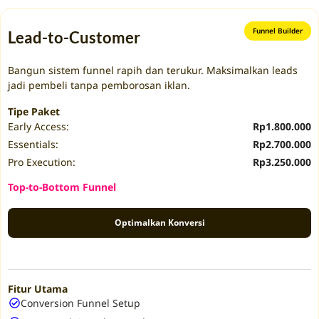
Funnel Builder
Lead-to-Customer
Bangun sistem funnel rapih dan terukur. Maksimalkan leads
jadi pembeli tanpa pemborosan iklan.
Tipe Paket
Early Access:
Rp1.800.000
Essentials:
Rp2.700.000
Pro Execution:
Rp3.250.000
Top-to-Bottom Funnel
Optimalkan Konversi
Fitur Utama
Conversion Funnel Setup