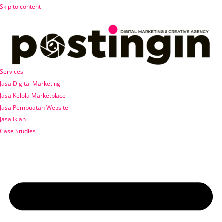
Skip to content
Services
Jasa Digital Marketing
Jasa Kelola Marketplace
Jasa Pembuatan Website
Jasa Iklan
Case Studies