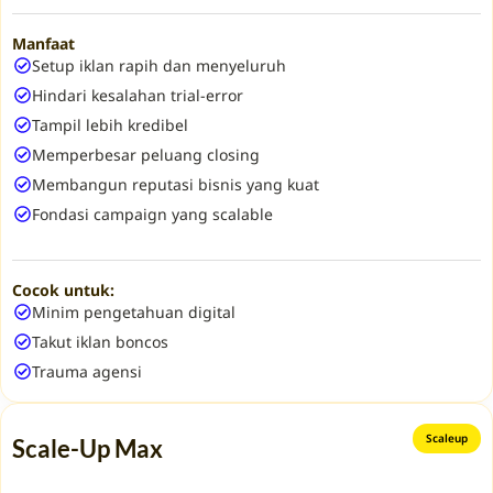
Manfaat
Setup iklan rapih dan menyeluruh
Hindari kesalahan trial-error
Tampil lebih kredibel
Memperbesar peluang closing
Membangun reputasi bisnis yang kuat
Fondasi campaign yang scalable
Cocok untuk:
Minim pengetahuan digital
Takut iklan boncos
Trauma agensi
Scaleup
Scale-Up Max