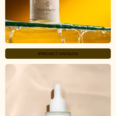
#PROJECT KATALOG