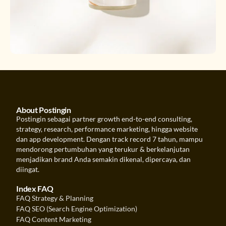
About Postingin
Postingin sebagai partner growth end-to-end consulting,
strategy, research, performance marketing, hingga website
dan app development. Dengan track record 7 tahun, mampu
mendorong pertumbuhan yang terukur & berkelanjutan
menjadikan brand Anda semakin dikenal, dipercaya, dan
diingat.
Index FAQ
FAQ Strategy & Planning
FAQ SEO (Search Engine Optimization)
FAQ Content Marketing