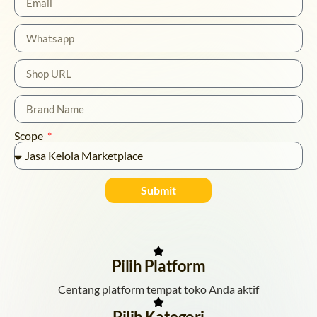
Scope
Submit
Pilih Platform
Centang platform tempat toko Anda aktif
Pilih Kategori