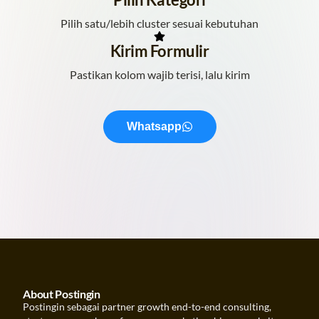
Pilih satu/lebih cluster sesuai kebutuhan
Kirim Formulir
Pastikan kolom wajib terisi, lalu kirim
Whatsapp
About Postingin
Postingin sebagai partner growth end-to-end consulting,