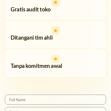
Gratis audit toko
Ditangani tim ahli
Tanpa komitmen awal