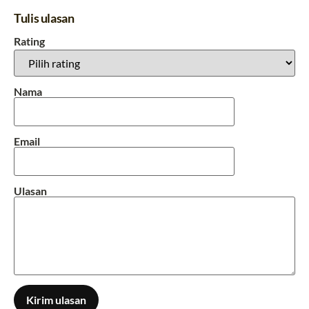
Tulis ulasan
Rating
Nama
Email
Ulasan
Kirim ulasan